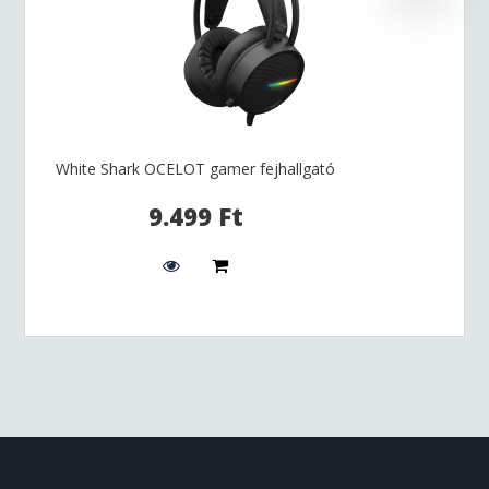
White Shark OCELOT gamer fejhallgató
9.499 Ft