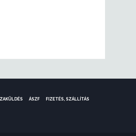
SZAKÜLDÉS
ÁSZF
FIZETÉS, SZÁLLÍTÁS