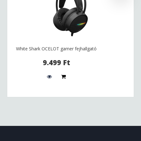
White Shark OCELOT gamer fejhallgató
9.499 Ft