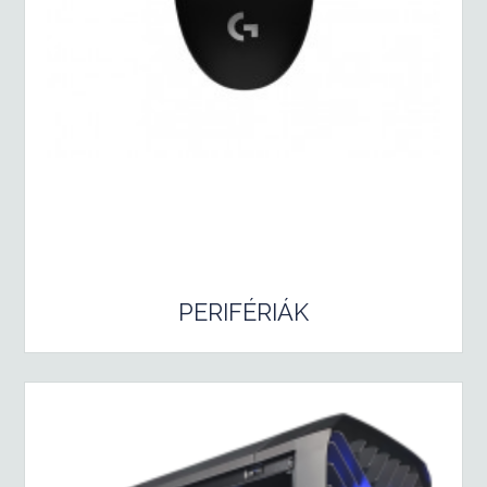
PERIFÉRIÁK