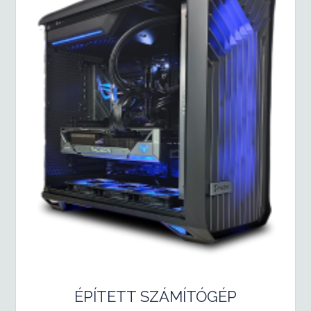
ÉPÍTETT SZÁMÍTÓGÉP