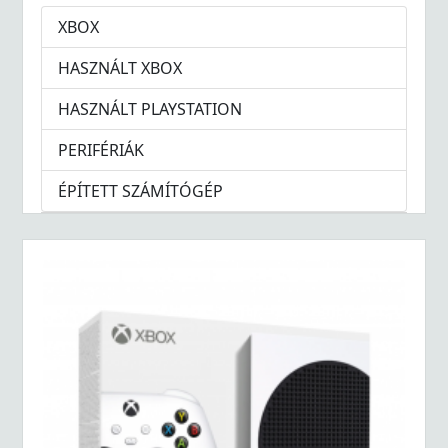
XBOX
HASZNÁLT XBOX
HASZNÁLT PLAYSTATION
PERIFÉRIÁK
ÉPÍTETT SZÁMÍTÓGÉP