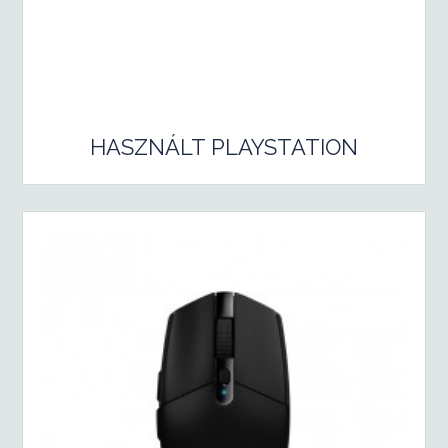
HASZNÁLT PLAYSTATION