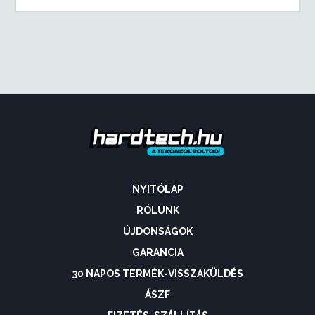
NYITÓLAP
RÓLUNK
ÚJDONSÁGOK
GARANCIA
30 NAPOS TERMÉK-VISSZAKÜLDÉS
ÁSZF