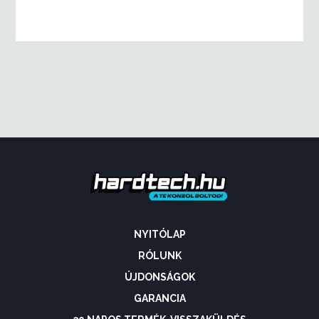
NYITÓLAP
RÓLUNK
ÚJDONSÁGOK
GARANCIA