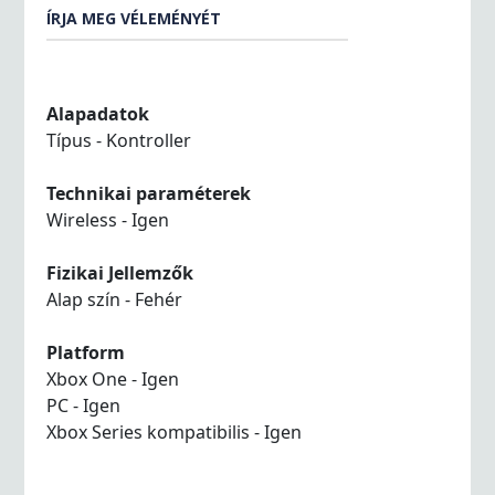
ÍRJA MEG VÉLEMÉNYÉT
Alapadatok
Típus - Kontroller
Technikai paraméterek
Wireless - Igen
Fizikai Jellemzők
Alap szín - Fehér
Platform
Xbox One - Igen
PC - Igen
Xbox Series kompatibilis - Igen