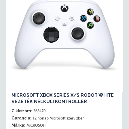
MICROSOFT XBOX SERIES X/S ROBOT WHITE
VEZETÉK NÉLKÜLI KONTROLLER
Cikkszám:
363470
Garancia:
12 hónap Microsoft szervizben
Márka:
MICROSOFT