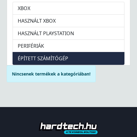
XBOX
HASZNÁLT XBOX
HASZNÁLT PLAYSTATION
PERIFÉRIÁK
ÉPÍTETT SZÁMÍTÓGÉP
Nincsenek termékek a kategóriában!