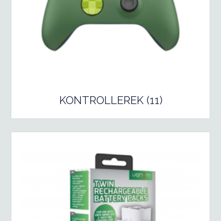
KONTROLLEREK (11)