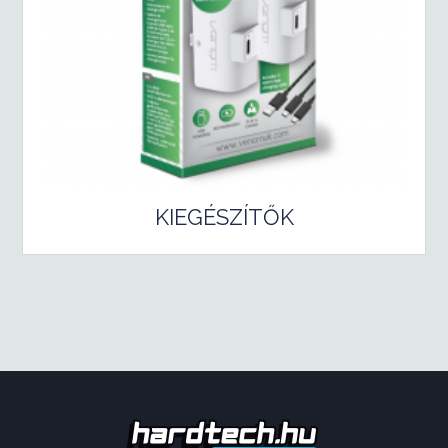
KIEGÉSZÍTŐK