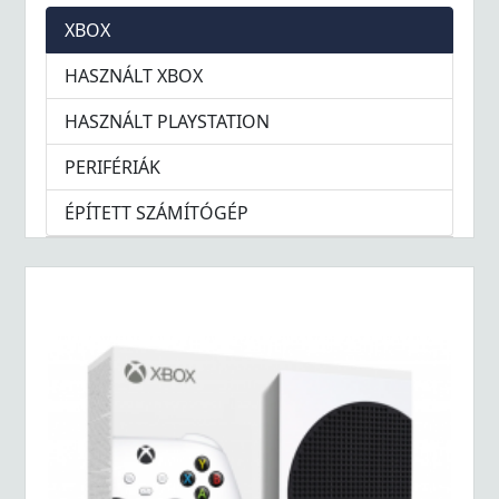
XBOX
HASZNÁLT XBOX
HASZNÁLT PLAYSTATION
PERIFÉRIÁK
ÉPÍTETT SZÁMÍTÓGÉP