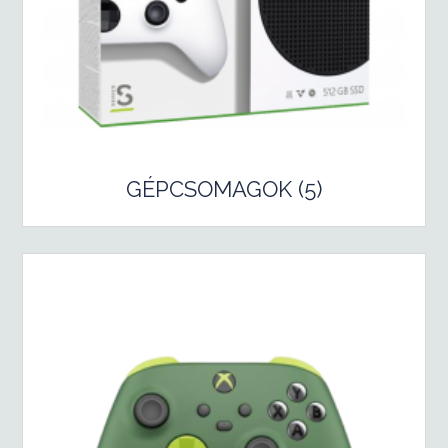
GÉPCSOMAGOK (5)